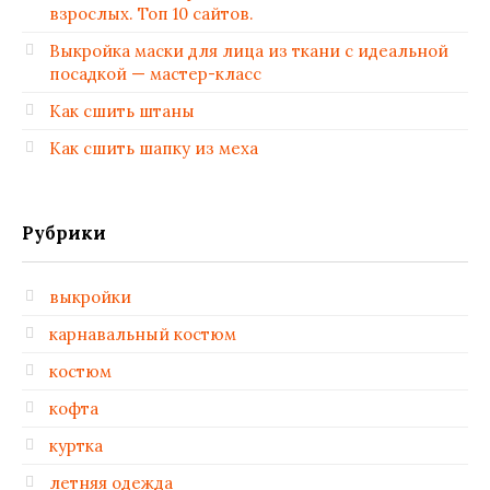
взрослых. Топ 10 сайтов.
Выкройка маски для лица из ткани с идеальной
посадкой — мастер-класс
Как сшить штаны
Как сшить шапку из меха
Рубрики
выкройки
карнавальный костюм
костюм
кофта
куртка
летняя одежда