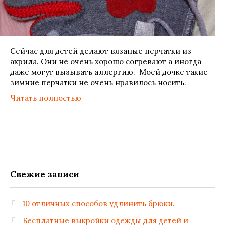
Сейчас для детей делают вязаные перчатки из
акрила. Они не очень хорошо согревают а иногда
даже могут вызывать аллергию. Моей дочке такие
зимние перчатки не очень нравилось носить.
Читать полностью
Свежие записи
10 отличных способов удлинить брюки.
Бесплатные выкройки одежды для детей и