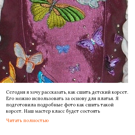
Сегодня я хочу рассказать, как сшить детский корсет.
Его можно использовать за основу для платья. Я
подготовила подробные фото как сшить такой
корсет. Наш мастер класс будет состоять
Читать полностью