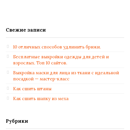
Свежие записи
10 отличных способов удлинить брюки.
Бесплатные выкройки одежды для детей и
взрослых. Топ 10 сайтов.
Выкройка маски для лица из ткани с идеальной
посадкой — мастер-класс
Как сшить штаны
Как сшить шапку из меха
Рубрики