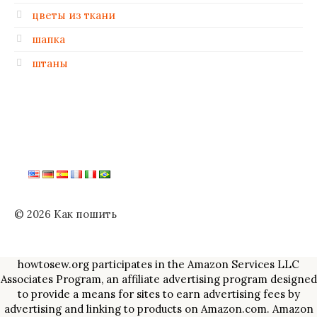
цветы из ткани
шапка
штаны
© 2026 Как пошить
howtosew.org participates in the Amazon Services LLC
Associates Program, an affiliate advertising program designed
to provide a means for sites to earn advertising fees by
advertising and linking to products on Amazon.com. Amazon