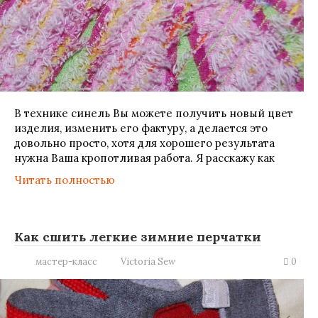
В технике синель Вы можете получить новый цвет
изделия, изменить его фактуру, а делается это
довольно просто, хотя для хорошего результата
нужна Ваша кропотливая работа. Я расскажу как
Читать полностью
Как сшить легкие зимние перчатки
мастер-класс
Victoria Sew
0